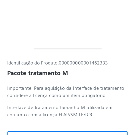
Identificação do Produto:
000000000001462333
Pacote tratamento M
Importante: Para aquisição da Interface de tratamento
considere a licença como um item obrigatório.
Interface de tratamento tamanho M utilizada em
conjunto com a licença FLAP/SMILE/ICR