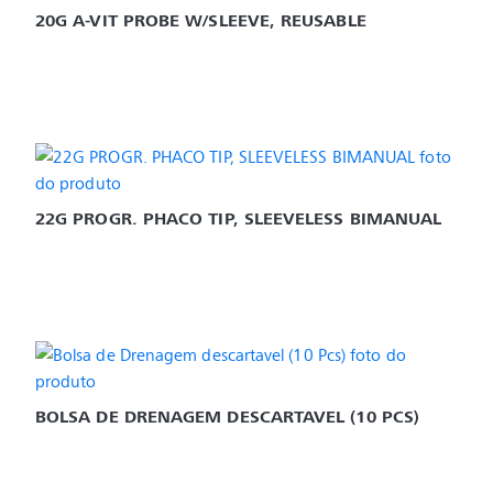
20G A-VIT PROBE W/SLEEVE, REUSABLE
22G PROGR. PHACO TIP, SLEEVELESS BIMANUAL
BOLSA DE DRENAGEM DESCARTAVEL (10 PCS)