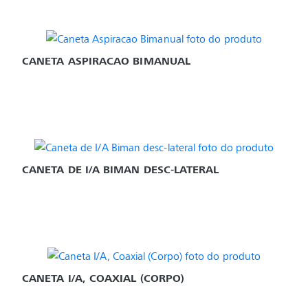
CANETA ASPIRACAO BIMANUAL
CANETA DE I/A BIMAN DESC-LATERAL
CANETA I/A, COAXIAL (CORPO)